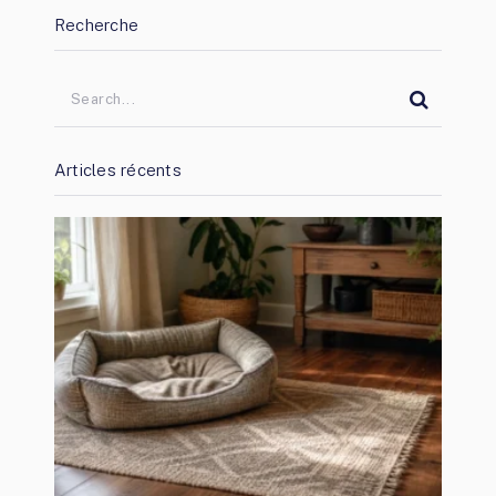
Recherche
Articles récents