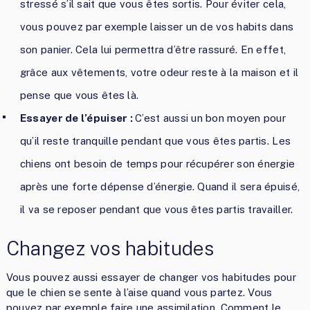
stressé s’il sait que vous êtes sortis. Pour éviter cela,
vous pouvez par exemple laisser un de vos habits dans
son panier. Cela lui permettra d’être rassuré. En effet,
grâce aux vêtements, votre odeur reste à la maison et il
pense que vous êtes là.
Essayer de l’épuiser :
C’est aussi un bon moyen pour
qu’il reste tranquille pendant que vous êtes partis. Les
chiens ont besoin de temps pour récupérer son énergie
après une forte dépense d’énergie. Quand il sera épuisé,
il va se reposer pendant que vous êtes partis travailler.
Changez vos habitudes
Vous pouvez aussi essayer de changer vos habitudes pour
que le chien se sente à l’aise quand vous partez. Vous
pouvez par exemple faire une assimilation. Comment le