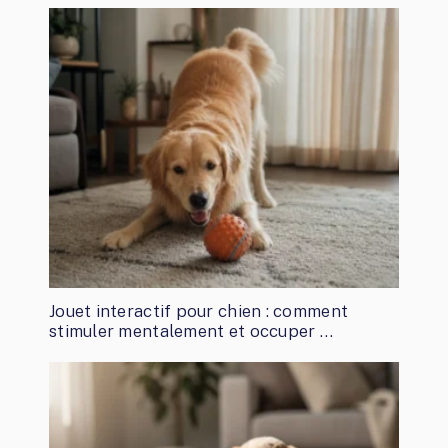
Jouet interactif pour chien : comment
stimuler mentalement et occuper …