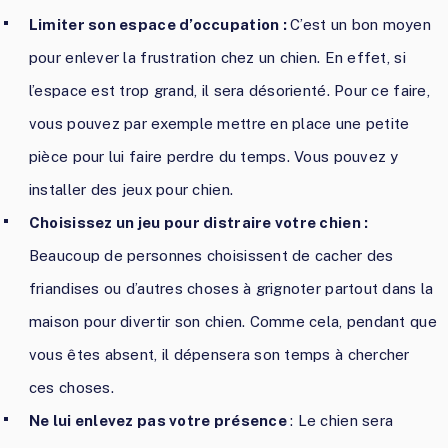
Limiter son espace d’occupation :
C’est un bon moyen
pour enlever la frustration chez un chien. En effet, si
l’espace est trop grand, il sera désorienté. Pour ce faire,
vous pouvez par exemple mettre en place une petite
pièce pour lui faire perdre du temps. Vous pouvez y
installer des jeux pour chien.
Choisissez un jeu pour distraire votre chien :
Beaucoup de personnes choisissent de cacher des
friandises ou d’autres choses à grignoter partout dans la
maison pour divertir son chien. Comme cela, pendant que
vous êtes absent, il dépensera son temps à chercher
ces choses.
Ne lui enlevez pas votre présence
: Le chien sera