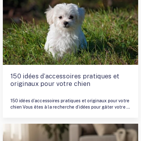
150 idées d’accessoires pratiques et
originaux pour votre chien
By
Bertha Pena
150 idées d’accessoires pratiques et originaux pour votre
chien Vous êtes à la recherche d’idées pour gâter votre …