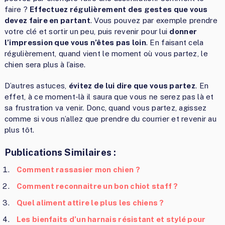
faire ?
Effectuez régulièrement des gestes que vous
devez faire en partant
. Vous pouvez par exemple prendre
votre clé et sortir un peu, puis revenir pour lui
donner
l’impression que vous n’êtes pas loin
. En faisant cela
régulièrement, quand vient le moment où vous partez, le
chien sera plus à l’aise.
D’autres astuces,
évitez de lui dire que vous partez
. En
effet, à ce moment-là il saura que vous ne serez pas là et
sa frustration va venir. Donc, quand vous partez, agissez
comme si vous n’allez que prendre du courrier et revenir au
plus tôt.
Publications Similaires :
Comment rassasier mon chien ?
Comment reconnaitre un bon chiot staff ?
Quel aliment attire le plus les chiens ?
Les bienfaits d’un harnais résistant et stylé pour