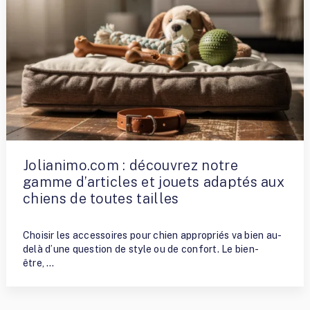
Jolianimo.com : découvrez notre
gamme d’articles et jouets adaptés aux
chiens de toutes tailles
By
Nathalie Allaito
Choisir les accessoires pour chien appropriés va bien au-
delà d’une question de style ou de confort. Le bien-
être, …