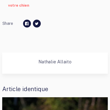
votre chien
Share
Nathalie Allaito
Article identique