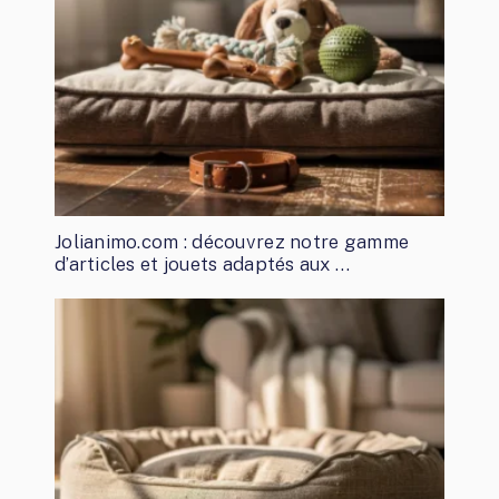
Jolianimo.com : découvrez notre gamme
d’articles et jouets adaptés aux …