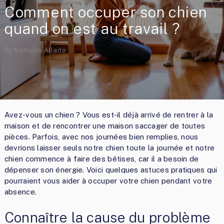
Comment occuper son chien
quand on est au travail ?
By
Nathalie Allaito
Avez-vous un chien ? Vous est-il déjà arrivé de rentrer à la
maison et de rencontrer une maison saccager de toutes
pièces. Parfois, avec nos journées bien remplies, nous
devrions laisser seuls notre chien toute la journée et notre
chien commence à faire des bêtises, car il a besoin de
dépenser son énergie. Voici quelques astuces pratiques qui
pourraient vous aider à occuper votre chien pendant votre
absence.
Connaître la cause du problème