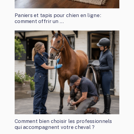
Paniers et tapis pour chien en ligne :
comment offrir un …
Comment bien choisir les professionnels
qui accompagnent votre cheval ?