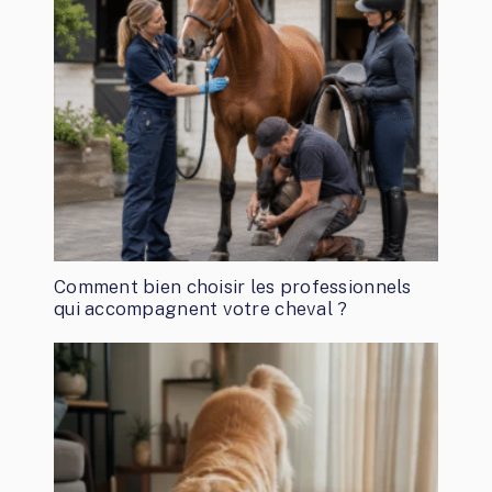
Comment bien choisir les professionnels
qui accompagnent votre cheval ?