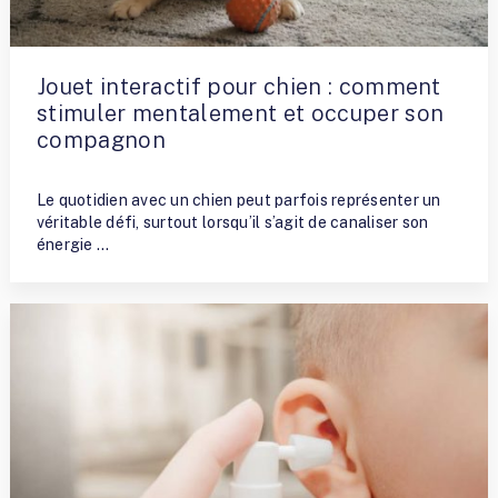
Jouet interactif pour chien : comment
stimuler mentalement et occuper son
compagnon
By
Nathalie Allaito
Le quotidien avec un chien peut parfois représenter un
véritable défi, surtout lorsqu’il s’agit de canaliser son
énergie …