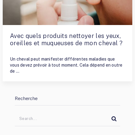
Avec quels produits nettoyer les yeux,
oreilles et muqueuses de mon cheval ?
By
Nathalie Allaito
Un cheval peut manifester différentes maladies que
vous devez prévoir à tout moment. Cela dépend en outre
de …
Recherche