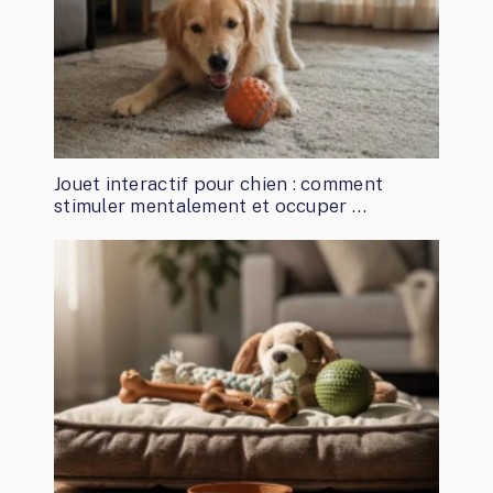
Jouet interactif pour chien : comment
stimuler mentalement et occuper …