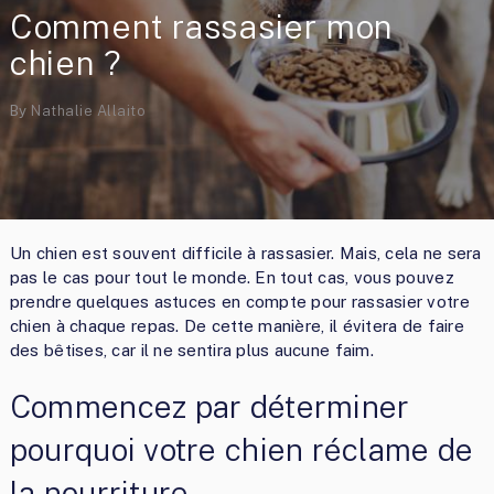
Comment rassasier mon
chien ?
By
Nathalie Allaito
Un chien est souvent difficile à rassasier. Mais, cela ne sera
pas le cas pour tout le monde. En tout cas, vous pouvez
prendre quelques astuces en compte pour rassasier votre
chien à chaque repas. De cette manière, il évitera de faire
des bêtises, car il ne sentira plus aucune faim.
Commencez par déterminer
pourquoi votre chien réclame de
la nourriture