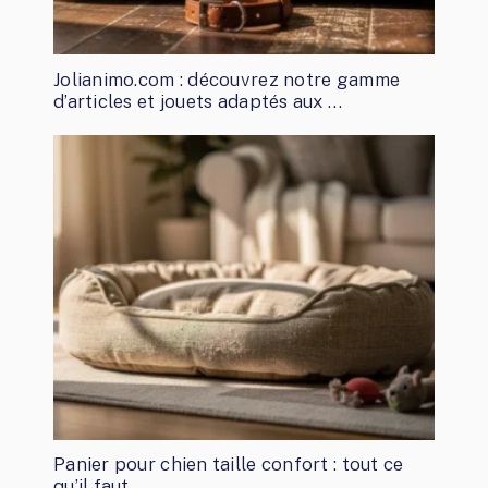
Jolianimo.com : découvrez notre gamme
d’articles et jouets adaptés aux …
Panier pour chien taille confort : tout ce
qu’il faut …