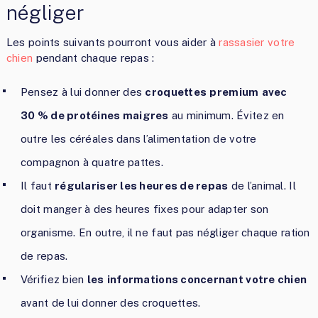
négliger
Les points suivants pourront vous aider à
rassasier votre
chien
pendant chaque repas :
Pensez à lui donner des
croquettes
premium
avec
30 % de protéines maigres
au minimum. Évitez en
outre les céréales dans l’alimentation de votre
compagnon à quatre pattes.
Il faut
régulariser les heures de repas
de l’animal. Il
doit manger à des heures fixes pour adapter son
organisme. En outre, il ne faut pas négliger chaque ration
de repas.
Vérifiez bien
les
informations concernant votre chien
avant de lui donner des croquettes.