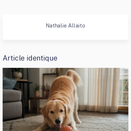
Nathalie Allaito
Article identique