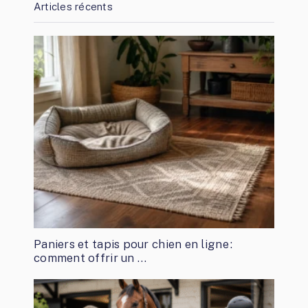
Articles récents
Paniers et tapis pour chien en ligne :
comment offrir un …