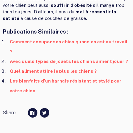
votre chien peut aussi
souffrir
d’obésité
s’il mange trop
tous les jours. D’ailleurs, il aura du
mal
à
ressentir la
satiété
à cause de couches de graisse.
Publications Similaires :
Comment occuper son chien quand on est au travail
?
Avec quels types de jouets les chiens aiment jouer ?
Quel aliment attire le plus les chiens ?
Les bienfaits d’un harnais résistant et stylé pour
votre chien
Share