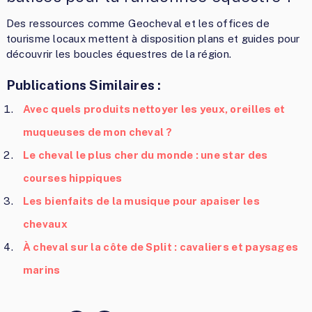
Des ressources comme Geocheval et les offices de
tourisme locaux mettent à disposition plans et guides pour
découvrir les boucles équestres de la région.
Publications Similaires :
Avec quels produits nettoyer les yeux, oreilles et
muqueuses de mon cheval ?
Le cheval le plus cher du monde : une star des
courses hippiques
Les bienfaits de la musique pour apaiser les
chevaux
À cheval sur la côte de Split : cavaliers et paysages
marins