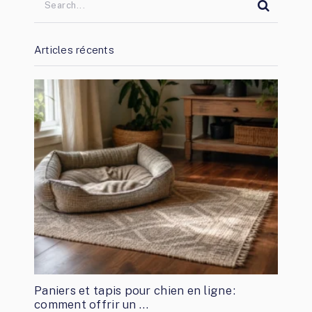
Articles récents
Paniers et tapis pour chien en ligne :
comment offrir un …