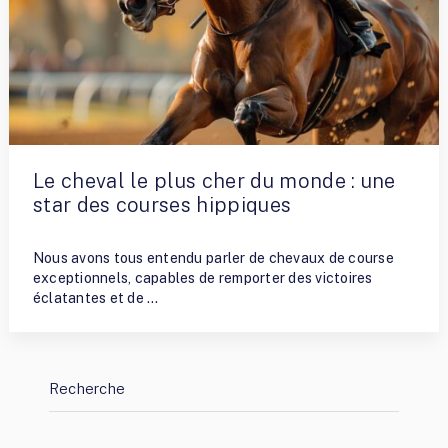
Le cheval le plus cher du monde : une
star des courses hippiques
By
Fred
Nous avons tous entendu parler de chevaux de course
exceptionnels, capables de remporter des victoires
éclatantes et de …
Recherche