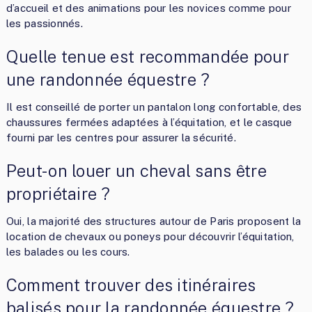
d’accueil et des animations pour les novices comme pour
les passionnés.
Quelle tenue est recommandée pour
une randonnée équestre ?
Il est conseillé de porter un pantalon long confortable, des
chaussures fermées adaptées à l’équitation, et le casque
fourni par les centres pour assurer la sécurité.
Peut-on louer un cheval sans être
propriétaire ?
Oui, la majorité des structures autour de Paris proposent la
location de chevaux ou poneys pour découvrir l’équitation,
les balades ou les cours.
Comment trouver des itinéraires
balisés pour la randonnée équestre ?