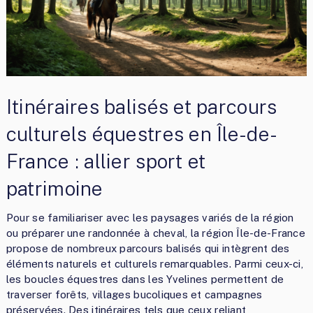
Itinéraires balisés et parcours
culturels équestres en Île-de-
France : allier sport et
patrimoine
Pour se familiariser avec les paysages variés de la région
ou préparer une randonnée à cheval, la région Île-de-France
propose de nombreux parcours balisés qui intègrent des
éléments naturels et culturels remarquables. Parmi ceux-ci,
les boucles équestres dans les Yvelines permettent de
traverser forêts, villages bucoliques et campagnes
préservées. Des itinéraires tels que ceux reliant