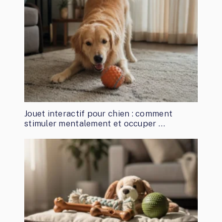
Jouet interactif pour chien : comment
stimuler mentalement et occuper …