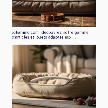
Jolianimo.com : découvrez notre gamme
d’articles et jouets adaptés aux …