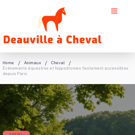
Home
Animaux
Cheval
Événements équestres et hippodromes facilement accessibles
depuis Paris
CHEVAL