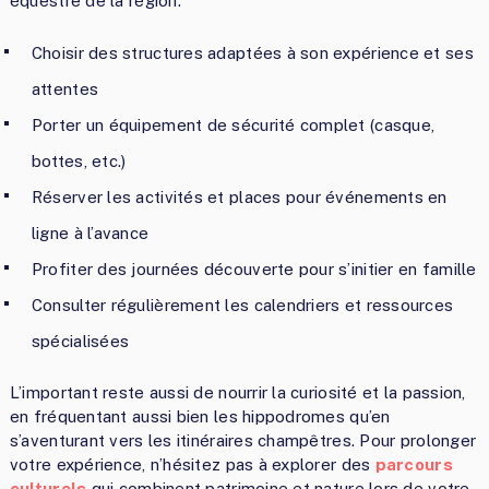
équestre de la région.
Choisir des structures adaptées à son expérience et ses
attentes
Porter un équipement de sécurité complet (casque,
bottes, etc.)
Réserver les activités et places pour événements en
ligne à l’avance
Profiter des journées découverte pour s’initier en famille
Consulter régulièrement les calendriers et ressources
spécialisées
L’important reste aussi de nourrir la curiosité et la passion,
en fréquentant aussi bien les hippodromes qu’en
s’aventurant vers les itinéraires champêtres. Pour prolonger
votre expérience, n’hésitez pas à explorer des
parcours
culturels
qui combinent patrimoine et nature lors de votre