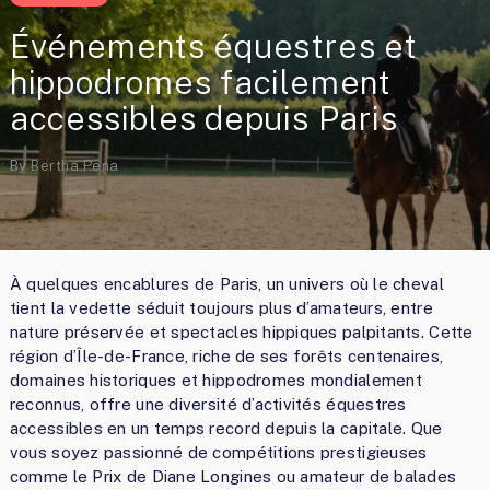
Événements équestres et
hippodromes facilement
accessibles depuis Paris
By
Bertha Pena
À quelques encablures de Paris, un univers où le cheval
tient la vedette séduit toujours plus d’amateurs, entre
nature préservée et spectacles hippiques palpitants. Cette
région d’Île-de-France, riche de ses forêts centenaires,
domaines historiques et hippodromes mondialement
reconnus, offre une diversité d’activités équestres
accessibles en un temps record depuis la capitale. Que
vous soyez passionné de compétitions prestigieuses
comme le Prix de Diane Longines ou amateur de balades