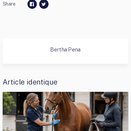
Share
Bertha Pena
Article identique