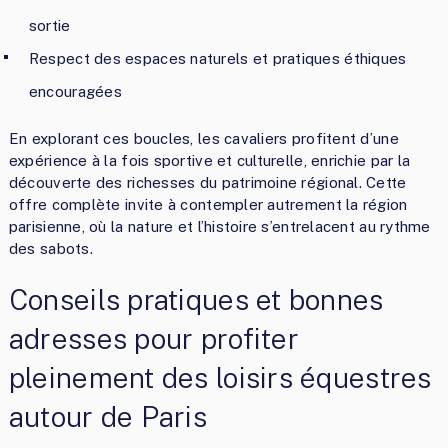
sortie
Respect des espaces naturels et pratiques éthiques
encouragées
En explorant ces boucles, les cavaliers profitent d’une
expérience à la fois sportive et culturelle, enrichie par la
découverte des richesses du patrimoine régional. Cette
offre complète invite à contempler autrement la région
parisienne, où la nature et l’histoire s’entrelacent au rythme
des sabots.
Conseils pratiques et bonnes
adresses pour profiter
pleinement des loisirs équestres
autour de Paris