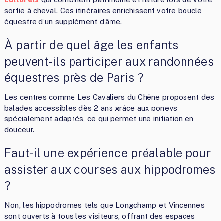
sortie à cheval. Ces itinéraires enrichissent votre boucle
équestre d’un supplément d’âme.
À partir de quel âge les enfants
peuvent-ils participer aux randonnées
équestres près de Paris ?
Les centres comme Les Cavaliers du Chêne proposent des
balades accessibles dès 2 ans grâce aux poneys
spécialement adaptés, ce qui permet une initiation en
douceur.
Faut-il une expérience préalable pour
assister aux courses aux hippodromes
?
Non, les hippodromes tels que Longchamp et Vincennes
sont ouverts à tous les visiteurs, offrant des espaces