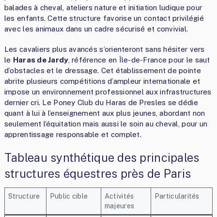
balades à cheval, ateliers nature et initiation ludique pour
les enfants. Cette structure favorise un contact privilégié
avec les animaux dans un cadre sécurisé et convivial.
Les cavaliers plus avancés s’orienteront sans hésiter vers
le
Haras de Jardy
, référence en Île-de-France pour le saut
d’obstacles et le dressage. Cet établissement de pointe
abrite plusieurs compétitions d’ampleur internationale et
impose un environnement professionnel aux infrastructures
dernier cri. Le Poney Club du Haras de Presles se dédie
quant à lui à l’enseignement aux plus jeunes, abordant non
seulement l’équitation mais aussi le soin au cheval, pour un
apprentissage responsable et complet.
Tableau synthétique des principales
structures équestres près de Paris
Structure
Public cible
Activités
Particularités
majeures