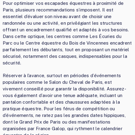
Pour optimiser vos escapades équestres à proximité de
Paris, plusieurs recommandations s’imposent. Il est
essentiel d’évaluer son niveau avant de choisir une
randonnée ou une activité, en privilégiant les structures
offrant un encadrement qualifié et adaptés à vos besoins.
Dans cette optique, les centres comme Les Écuries du
Parc ou le Centre équestre du Bois de Vincennes encadrent
parfaitement les débutants, tout en proposant un matériel
sécurisé, notamment des casques, indispensables pour la
sécurité.
Réserver à l’avance, surtout en périodes d’événements
populaires comme le Salon du Cheval de Paris, est
vivement conseillé pour garantir la disponibilité. Assurez-
vous également d’avoir une tenue adéquate, incluant un
pantalon confortable et des chaussures adaptées à la
pratique équestre. Pour les férus de compétition ou
d’événements, ne ratez pas les grandes dates hippiques,
dont le Grand Prix de Paris ou des manifestations
organisées par France Galop, qui rythment le calendrier