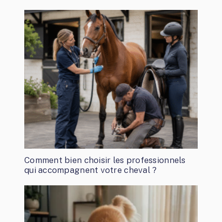
Comment bien choisir les professionnels
qui accompagnent votre cheval ?