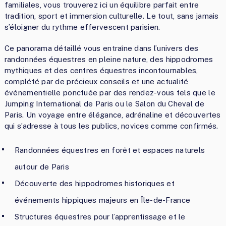
familiales, vous trouverez ici un équilibre parfait entre
tradition, sport et immersion culturelle. Le tout, sans jamais
s’éloigner du rythme effervescent parisien.
Ce panorama détaillé vous entraîne dans l’univers des
randonnées équestres en pleine nature, des hippodromes
mythiques et des centres équestres incontournables,
complété par de précieux conseils et une actualité
événementielle ponctuée par des rendez-vous tels que le
Jumping International de Paris ou le Salon du Cheval de
Paris. Un voyage entre élégance, adrénaline et découvertes
qui s’adresse à tous les publics, novices comme confirmés.
Randonnées équestres en forêt et espaces naturels
autour de Paris
Découverte des hippodromes historiques et
événements hippiques majeurs en Île-de-France
Structures équestres pour l’apprentissage et le