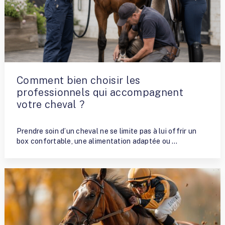
Comment bien choisir les
professionnels qui accompagnent
votre cheval ?
By
Nathalie Allaito
Prendre soin d’un cheval ne se limite pas à lui offrir un
box confortable, une alimentation adaptée ou …