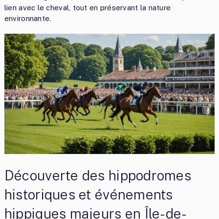
lien avec le cheval, tout en préservant la nature
environnante.
Découverte des hippodromes
historiques et événements
hippiques majeurs en Île-de-