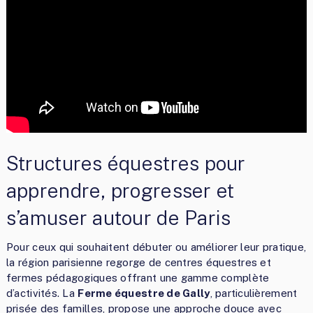
Structures équestres pour
apprendre, progresser et
s’amuser autour de Paris
Pour ceux qui souhaitent débuter ou améliorer leur pratique,
la région parisienne regorge de centres équestres et
fermes pédagogiques offrant une gamme complète
d’activités. La
Ferme équestre de Gally
, particulièrement
prisée des familles, propose une approche douce avec