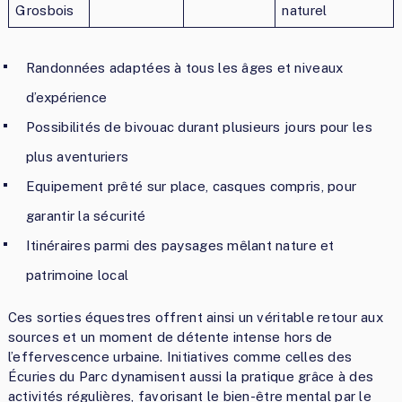
Grosbois
naturel
Randonnées adaptées à tous les âges et niveaux
d’expérience
Possibilités de bivouac durant plusieurs jours pour les
plus aventuriers
Equipement prêté sur place, casques compris, pour
garantir la sécurité
Itinéraires parmi des paysages mêlant nature et
patrimoine local
Ces sorties équestres offrent ainsi un véritable retour aux
sources et un moment de détente intense hors de
l’effervescence urbaine. Initiatives comme celles des
Écuries du Parc dynamisent aussi la pratique grâce à des
activités régulières, favorisant le bien-être mental par le