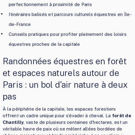
perfectionnement à proximité de Paris
Itinéraires balisés et parcours culturels équestres en Île-
de-France
Conseils pratiques pour profiter pleinement des loisirs
équestres proches de la capitale
Randonnées équestres en forêt
et espaces naturels autour de
Paris : un bol d’air nature à deux
pas
À la périphérie de la capitale, les espaces forestiers
offrent un cadre unique pour s’évader à cheval. La
forêt de
Chantilly
, vaste de plusieurs centaines d’hectares, est un
véritable havre de paix où se mêlent allées bordées de