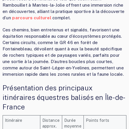
Rambouillet à Mantes-la-Jolie offrent une immersion riche
en découvertes, alliant la pratique sportive à la découverte
d’un
parcours culturel
complet.
Ces chemins, bien entretenus et signalés, favorisent une
équitation responsable au cœur d’écosystèmes protégés.
Certains circuíts, comme le GR 46 en forêt de
Fontainebleau, dévoilent quant à eux la beauté spécifique
de rochers typiques et de paysages variés, parfaits pour
une sortie à la journée. D’autres boucles plus courtes,
comme autour de Saint-Léger-en-Yvelines, permettent une
immersion rapide dans les zones rurales et la faune locale.
Présentation des principaux
itinéraires équestres balisés en Île-de-
France
Itinéraire
Distance
Durée
Points forts
approx.
moyenne