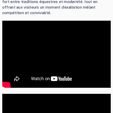
fort entre traditions équestres et modernité, tout en
offrant aux visiteurs un moment d’exaltation mêlant
compétition et convivialité.