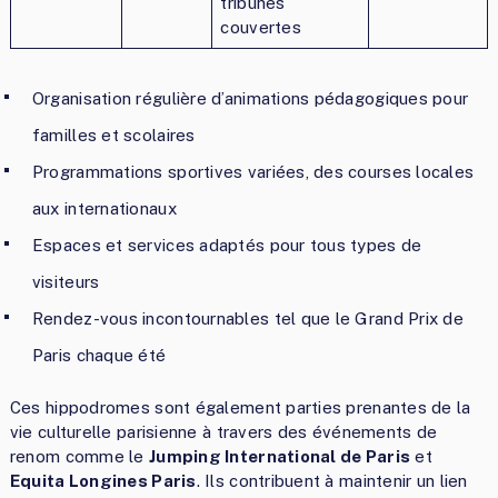
tribunes
couvertes
Organisation régulière d’animations pédagogiques pour
familles et scolaires
Programmations sportives variées, des courses locales
aux internationaux
Espaces et services adaptés pour tous types de
visiteurs
Rendez-vous incontournables tel que le Grand Prix de
Paris chaque été
Ces hippodromes sont également parties prenantes de la
vie culturelle parisienne à travers des événements de
renom comme le
Jumping International de Paris
et
Equita Longines Paris
. Ils contribuent à maintenir un lien