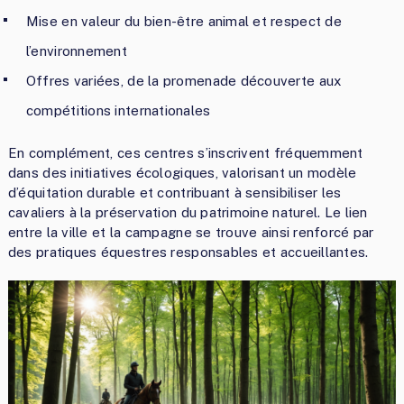
Mise en valeur du bien-être animal et respect de
l’environnement
Offres variées, de la promenade découverte aux
compétitions internationales
En complément, ces centres s’inscrivent fréquemment
dans des initiatives écologiques, valorisant un modèle
d’équitation durable et contribuant à sensibiliser les
cavaliers à la préservation du patrimoine naturel. Le lien
entre la ville et la campagne se trouve ainsi renforcé par
des pratiques équestres responsables et accueillantes.