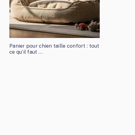
Panier pour chien taille confort : tout
ce qu’il faut …