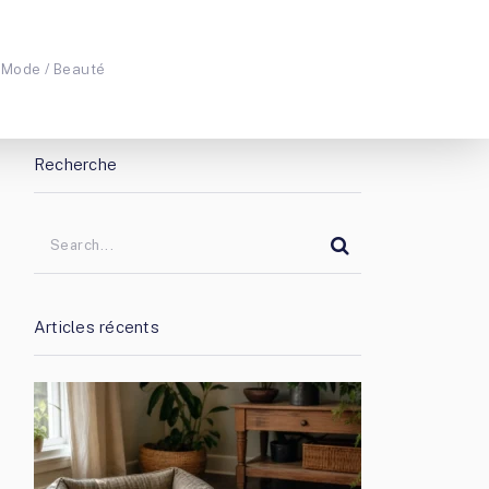
Mode / Beauté
Recherche
Articles récents