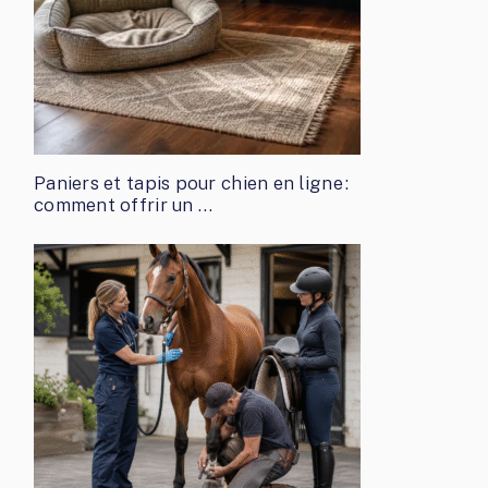
Paniers et tapis pour chien en ligne :
comment offrir un …