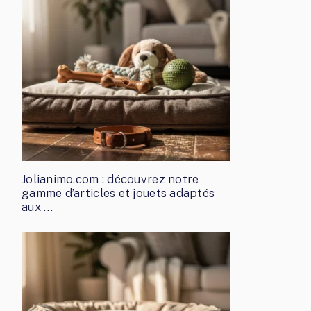
Jolianimo.com : découvrez notre
gamme d’articles et jouets adaptés
aux …