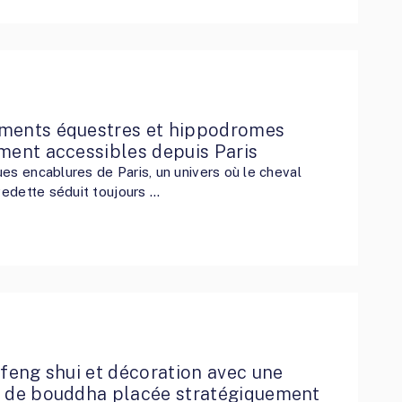
ments équestres et hippodromes
ment accessibles depuis Paris
es encablures de Paris, un univers où le cheval
 vedette séduit toujours …
 feng shui et décoration avec une
e de bouddha placée stratégiquement