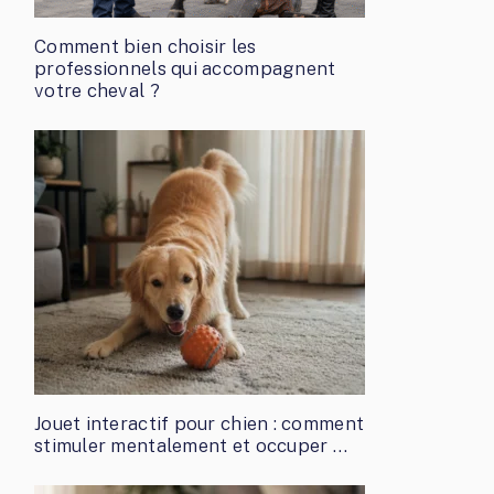
Comment bien choisir les
professionnels qui accompagnent
votre cheval ?
Jouet interactif pour chien : comment
stimuler mentalement et occuper …