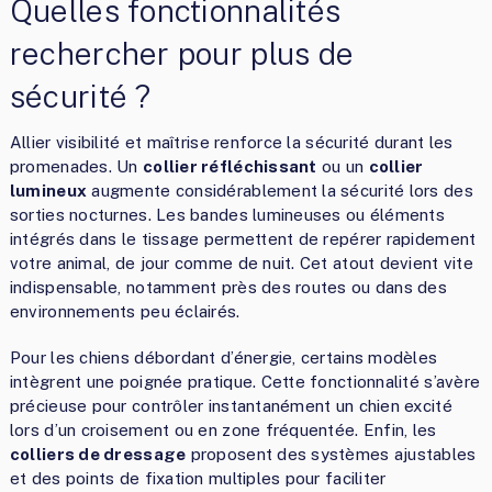
Quelles fonctionnalités
rechercher pour plus de
sécurité ?
Allier visibilité et maîtrise renforce la sécurité durant les
promenades. Un
collier réfléchissant
ou un
collier
lumineux
augmente considérablement la sécurité lors des
sorties nocturnes. Les bandes lumineuses ou éléments
intégrés dans le tissage permettent de repérer rapidement
votre animal, de jour comme de nuit. Cet atout devient vite
indispensable, notamment près des routes ou dans des
environnements peu éclairés.
Pour les chiens débordant d’énergie, certains modèles
intègrent une poignée pratique. Cette fonctionnalité s’avère
précieuse pour contrôler instantanément un chien excité
lors d’un croisement ou en zone fréquentée. Enfin, les
colliers de dressage
proposent des systèmes ajustables
et des points de fixation multiples pour faciliter