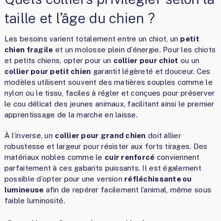
taille et l’âge du chien ?
Les besoins varient totalement entre un chiot, un
petit
chien fragile
et un molosse plein d’énergie. Pour les chiots
et petits chiens, opter pour un
collier pour chiot
ou un
collier pour petit chien
garantit légèreté et douceur. Ces
modèles utilisent souvent des matières souples comme le
nylon ou le tissu, faciles à régler et conçues pour préserver
le cou délicat des jeunes animaux, facilitant ainsi le premier
apprentissage de la marche en laisse.
À l’inverse, un
collier pour grand chien
doit allier
robustesse et largeur pour résister aux forts tirages. Des
matériaux nobles comme le
cuir renforcé
conviennent
parfaitement à ces gabarits puissants. Il est également
possible d’opter pour une version
réfléchissante ou
lumineuse
afin de repérer facilement l’animal, même sous
faible luminosité.