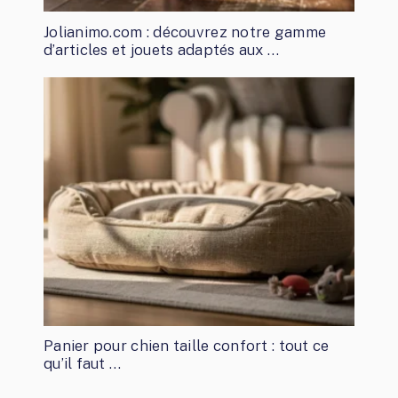
Jolianimo.com : découvrez notre gamme
d’articles et jouets adaptés aux …
Panier pour chien taille confort : tout ce
qu’il faut …