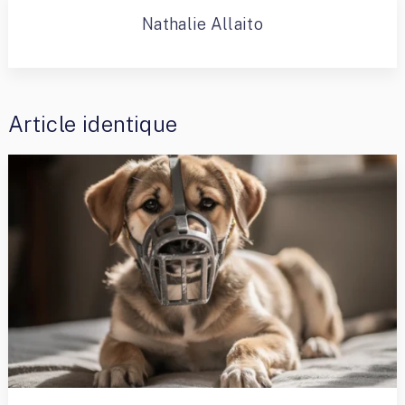
Nathalie Allaito
Article identique