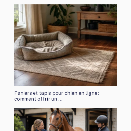
Paniers et tapis pour chien en ligne :
comment offrir un …