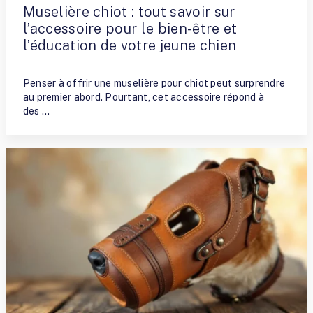
Muselière chiot : tout savoir sur
l’accessoire pour le bien-être et
l’éducation de votre jeune chien
By
Nathalie Allaito
Penser à offrir une muselière pour chiot peut surprendre
au premier abord. Pourtant, cet accessoire répond à
des …