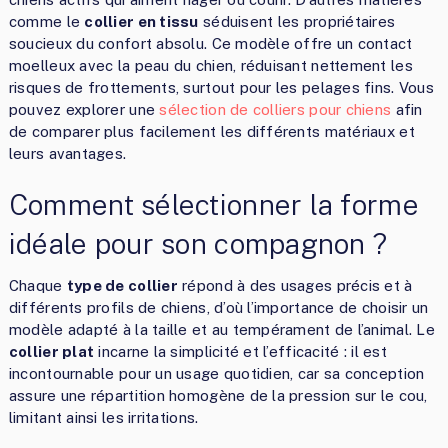
comme le
collier en tissu
séduisent les propriétaires
soucieux du confort absolu. Ce modèle offre un contact
moelleux avec la peau du chien, réduisant nettement les
risques de frottements, surtout pour les pelages fins. Vous
pouvez explorer une
sélection de colliers pour chiens
afin
de comparer plus facilement les différents matériaux et
leurs avantages.
Comment sélectionner la forme
idéale pour son compagnon ?
Chaque
type de collier
répond à des usages précis et à
différents profils de chiens, d’où l’importance de choisir un
modèle adapté à la taille et au tempérament de l’animal. Le
collier plat
incarne la simplicité et l’efficacité : il est
incontournable pour un usage quotidien, car sa conception
assure une répartition homogène de la pression sur le cou,
limitant ainsi les irritations.