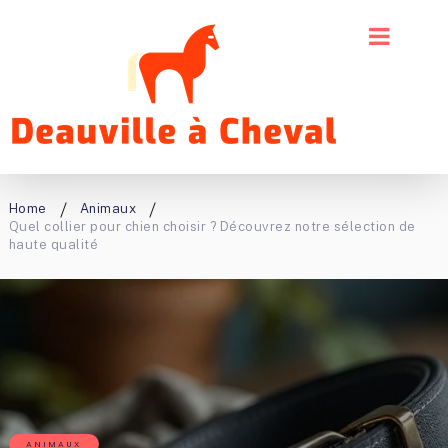
Home
Animaux
Quel collier pour chien choisir ? Découvrez notre sélection de
haute qualité
ANIMAUX