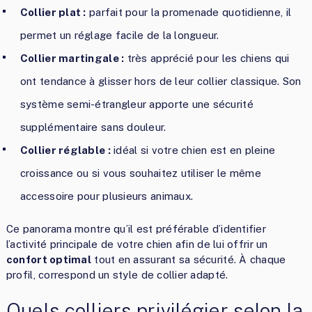
Collier plat :
parfait pour la promenade quotidienne, il
permet un réglage facile de la longueur.
Collier martingale :
très apprécié pour les chiens qui
ont tendance à glisser hors de leur collier classique. Son
système semi-étrangleur apporte une sécurité
supplémentaire sans douleur.
Collier réglable :
idéal si votre chien est en pleine
croissance ou si vous souhaitez utiliser le même
accessoire pour plusieurs animaux.
Ce panorama montre qu’il est préférable d’identifier
l’activité principale de votre chien afin de lui offrir un
confort optimal
tout en assurant sa sécurité. À chaque
profil, correspond un style de collier adapté.
Quels colliers privilégier selon la