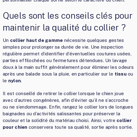
Quels sont les conseils clés pour
maintenir la qualité du collier ?
Un
collier haut de gamme
nécessite quelques gestes
simples pour prolonger sa durée de vie. Une inspection
régulière permet d’identifier d’éventuelles coutures usées,
parties effilochées ou fermetures détendues. Un lavage
doux à la main suffit généralement pour éliminer les odeurs
après une balade sous la pluie, en particulier sur le
tissu
ou
le
nylon
.
Il est conseillé de retirer le collier lorsque le chien joue
avec d’autres congénères, afin d’éviter qu’il ne s’accroche
ou ne s’endommage. Enfin, rangez le collier lors de longues
baignades ou d’activités salissantes pour préserver la
couleur et la solidité du matériau choisi. Ainsi, votre
collier
pour chien
conservera toute sa qualité, sortie après sortie.