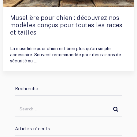
Muselière pour chien : découvrez nos
modèles conçus pour toutes les races
et tailles
By
FredLeWinner
La muselière pour chien est bien plus qu’un simple
accessoire. Souvent recommandée pour des raisons de
sécurité ou …
Recherche
Articles récents