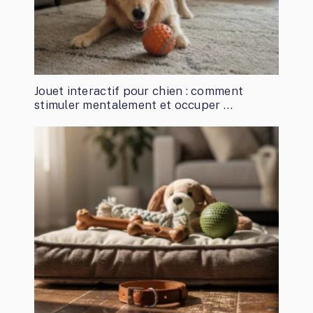
Jouet interactif pour chien : comment
stimuler mentalement et occuper …