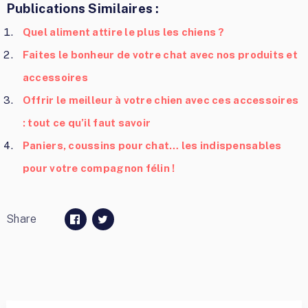
Publications Similaires :
Quel aliment attire le plus les chiens ?
Faites le bonheur de votre chat avec nos produits et
accessoires
Offrir le meilleur à votre chien avec ces accessoires
: tout ce qu’il faut savoir
Paniers, coussins pour chat… les indispensables
pour votre compagnon félin !
Share