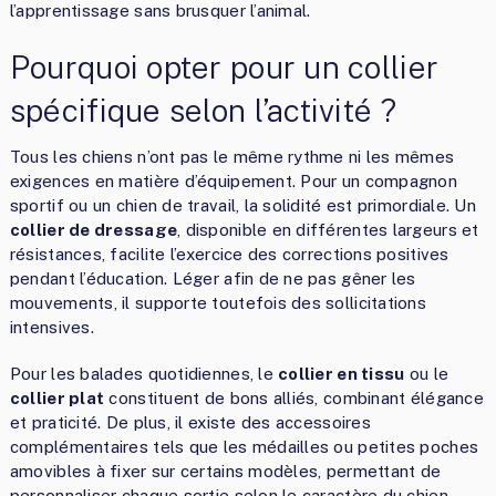
l’apprentissage sans brusquer l’animal.
Pourquoi opter pour un collier
spécifique selon l’activité ?
Tous les chiens n’ont pas le même rythme ni les mêmes
exigences en matière d’équipement. Pour un compagnon
sportif ou un chien de travail, la solidité est primordiale. Un
collier de dressage
, disponible en différentes largeurs et
résistances, facilite l’exercice des corrections positives
pendant l’éducation. Léger afin de ne pas gêner les
mouvements, il supporte toutefois des sollicitations
intensives.
Pour les balades quotidiennes, le
collier en tissu
ou le
collier plat
constituent de bons alliés, combinant élégance
et praticité. De plus, il existe des accessoires
complémentaires tels que les médailles ou petites poches
amovibles à fixer sur certains modèles, permettant de
personnaliser chaque sortie selon le caractère du chien.