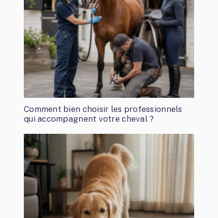
Comment bien choisir les professionnels
qui accompagnent votre cheval ?