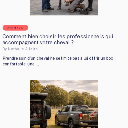
ANIMAUX
Comment bien choisir les professionnels qui
accompagnent votre cheval ?
By
Nathalie Allaito
Prendre soin d’un cheval ne se limite pas à lui offrir un box
confortable, une …