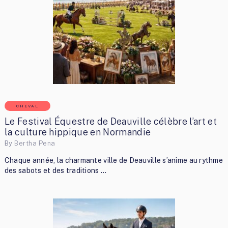
CHEVAL
Le Festival Équestre de Deauville célèbre l’art et
la culture hippique en Normandie
By
Bertha Pena
Chaque année, la charmante ville de Deauville s’anime au rythme
des sabots et des traditions …