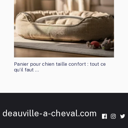
Panier pour chien taille confort : tout ce
qu’il faut …
deauville-a-cheval.com