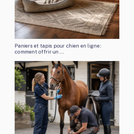
Paniers et tapis pour chien en ligne :
comment offrir un …