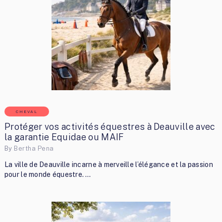
CHEVAL
Protéger vos activités équestres à Deauville avec
la garantie Equidae ou MAIF
By
Bertha Pena
La ville de Deauville incarne à merveille l’élégance et la passion
pour le monde équestre. …