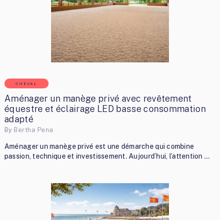
CHEVAL
Aménager un manège privé avec revêtement
équestre et éclairage LED basse consommation
adapté
By
Bertha Pena
Aménager un manège privé est une démarche qui combine
passion, technique et investissement. Aujourd’hui, l’attention …