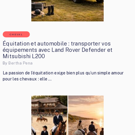
CHEVAL
Équitation et automobile : transporter vos
équipements avec Land Rover Defender et
Mitsubishi L200
By
Bertha Pena
La passion de l’équitation exige bien plus qu’un simple amour
pour les chevaux : elle …