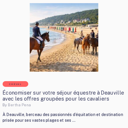
CHEVAL
Économiser sur votre séjour équestre à Deauville
avec les offres groupées pour les cavaliers
By
Bertha Pena
À Deauville, berceau des passionnés d’équitation et destination
prisée pour ses vastes plages et ses …