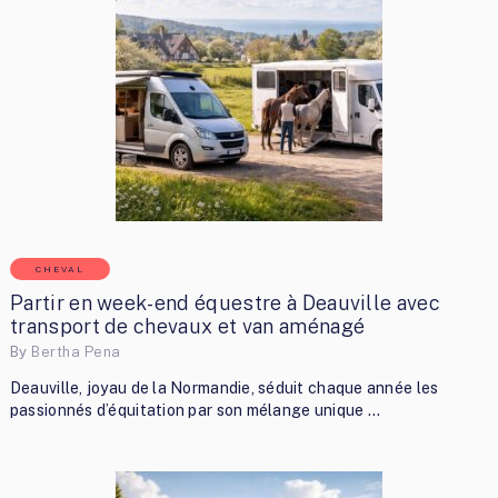
CHEVAL
Partir en week-end équestre à Deauville avec
transport de chevaux et van aménagé
By
Bertha Pena
Deauville, joyau de la Normandie, séduit chaque année les
passionnés d’équitation par son mélange unique …