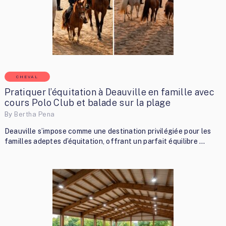
CHEVAL
Pratiquer l’équitation à Deauville en famille avec
cours Polo Club et balade sur la plage
By
Bertha Pena
Deauville s’impose comme une destination privilégiée pour les
familles adeptes d’équitation, offrant un parfait équilibre …