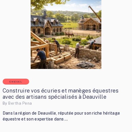
CHEVAL
Construire vos écuries et manèges équestres
avec des artisans spécialisés à Deauville
By
Bertha Pena
Dans la région de Deauville, réputée pour son riche héritage
équestre et son expertise dans …