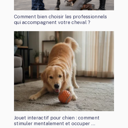
Comment bien choisir les professionnels
qui accompagnent votre cheval ?
Jouet interactif pour chien : comment
stimuler mentalement et occuper …