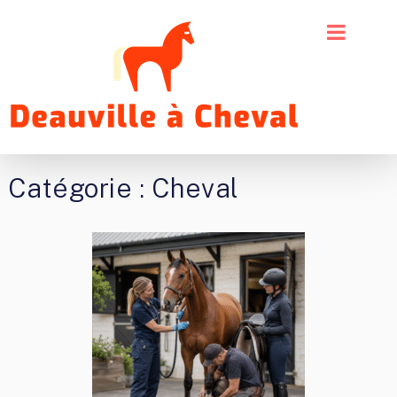
Catégorie :
Cheval