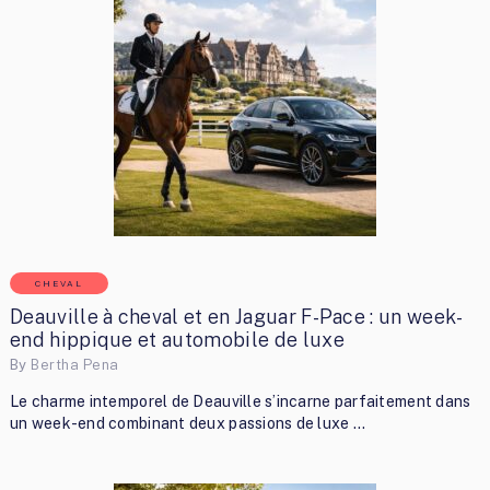
CHEVAL
Deauville à cheval et en Jaguar F-Pace : un week-
end hippique et automobile de luxe
By
Bertha Pena
Le charme intemporel de Deauville s’incarne parfaitement dans
un week-end combinant deux passions de luxe …