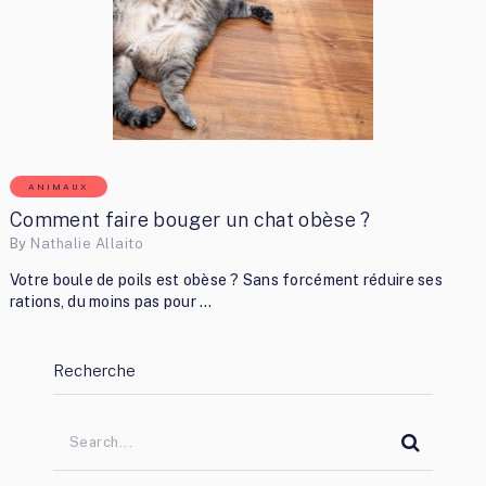
ANIMAUX
Comment faire bouger un chat obèse ?
By
Nathalie Allaito
Votre boule de poils est obèse ? Sans forcément réduire ses
rations, du moins pas pour …
Recherche