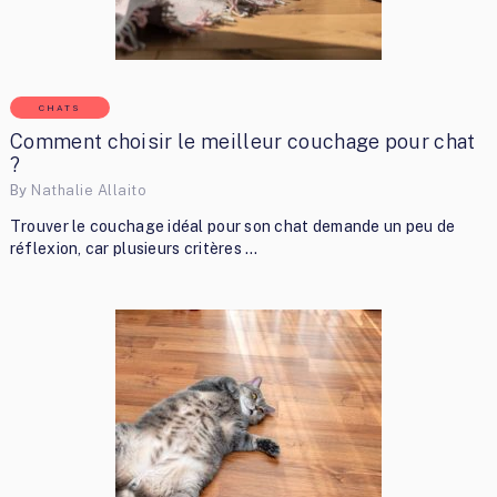
CHATS
Comment choisir le meilleur couchage pour chat
?
By
Nathalie Allaito
Trouver le couchage idéal pour son chat demande un peu de
réflexion, car plusieurs critères …