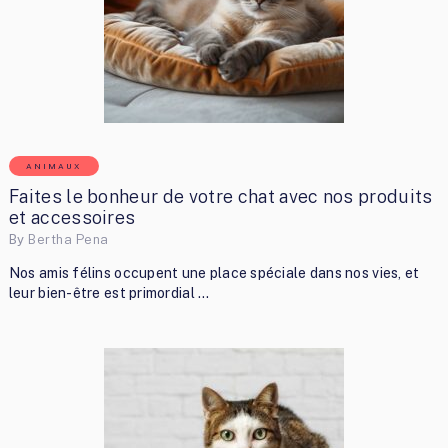
ANIMAUX
Faites le bonheur de votre chat avec nos produits
et accessoires
By
Bertha Pena
Nos amis félins occupent une place spéciale dans nos vies, et
leur bien-être est primordial …