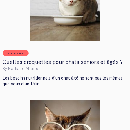
ANIMAUX
Quelles croquettes pour chats séniors et âgés ?
By
Nathalie Allaito
Les besoins nutritionnels d’un chat âgé ne sont pas les mêmes
que ceux d’un félin …