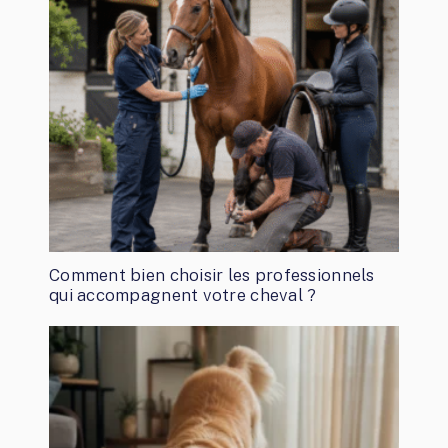
Comment bien choisir les professionnels
qui accompagnent votre cheval ?