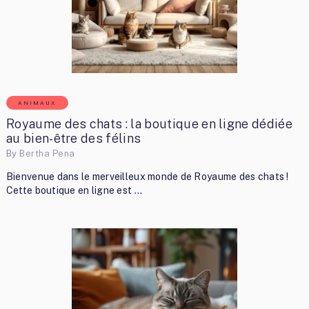
ANIMAUX
Royaume des chats : la boutique en ligne dédiée
au bien-être des félins
By
Bertha Pena
Bienvenue dans le merveilleux monde de Royaume des chats !
Cette boutique en ligne est …