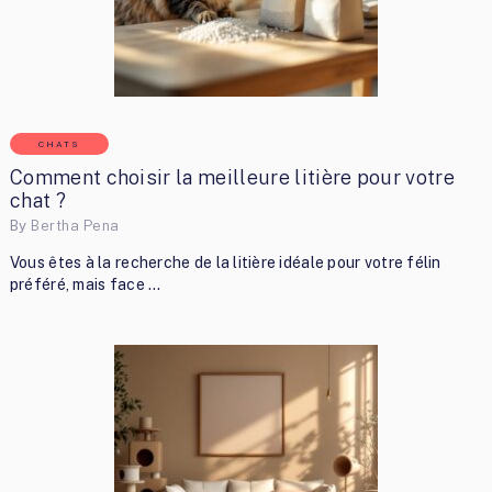
CHATS
Comment choisir la meilleure litière pour votre
chat ?
By
Bertha Pena
Vous êtes à la recherche de la litière idéale pour votre félin
préféré, mais face …