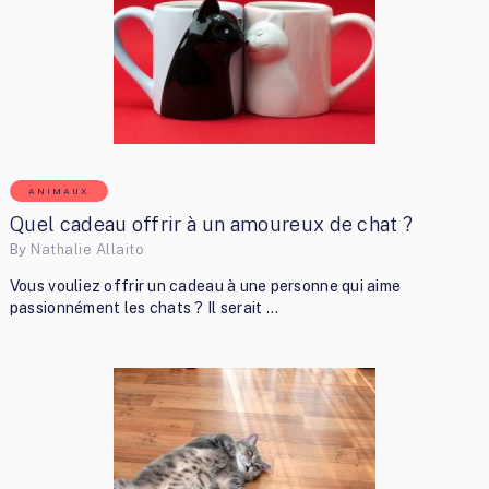
ANIMAUX
Quel cadeau offrir à un amoureux de chat ?
By
Nathalie Allaito
Vous vouliez offrir un cadeau à une personne qui aime
passionnément les chats ? Il serait …