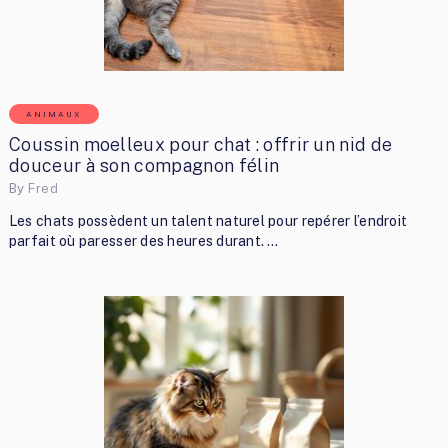
ANIMAUX
Coussin moelleux pour chat : offrir un nid de
douceur à son compagnon félin
By
Fred
Les chats possèdent un talent naturel pour repérer l’endroit
parfait où paresser des heures durant. …