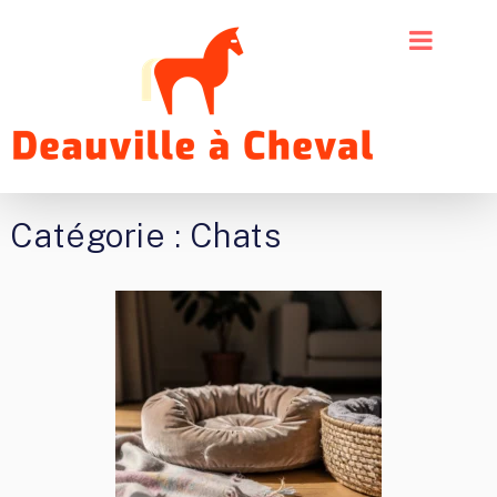
Catégorie :
Chats