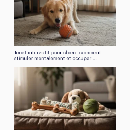
Jouet interactif pour chien : comment
stimuler mentalement et occuper …