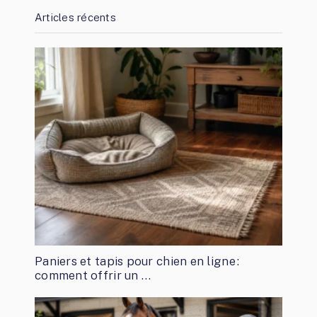
Articles récents
Paniers et tapis pour chien en ligne :
comment offrir un …