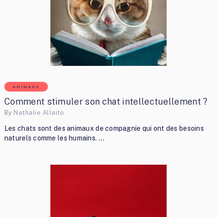
ANIMAUX
Comment stimuler son chat intellectuellement ?
By
Nathalie Allaito
Les chats sont des animaux de compagnie qui ont des besoins
naturels comme les humains. …