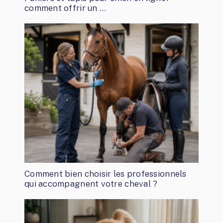
comment offrir un …
Comment bien choisir les professionnels
qui accompagnent votre cheval ?