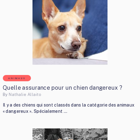
ANIMAUX
Quelle assurance pour un chien dangereux ?
By
Nathalie Allaito
Il y a des chiens qui sont classés dans la catégorie des animaux
« dangereux ». Spécialement …