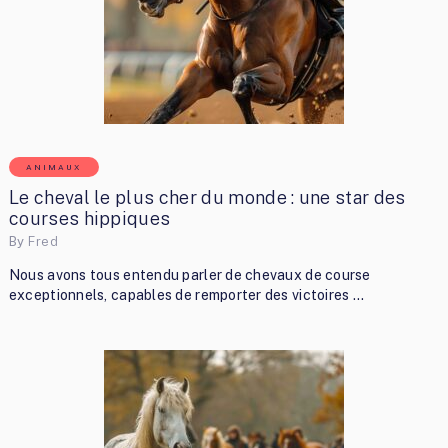
ANIMAUX
Le cheval le plus cher du monde : une star des
courses hippiques
By
Fred
Nous avons tous entendu parler de chevaux de course
exceptionnels, capables de remporter des victoires …