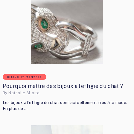
BIJOUX ET MONTRES
Pourquoi mettre des bijoux à l’effigie du chat ?
By
Nathalie Allaito
Les bijoux à l’effigie du chat sont actuellement très à la mode.
En plus de …