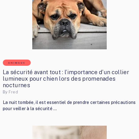
ANIMAUX
La sécurité avant tout : l’importance d’un collier
lumineux pour chien lors des promenades
nocturnes
By
Fred
La nuit tombée, il est essentiel de prendre certaines précautions
pour veiller à la sécurité …