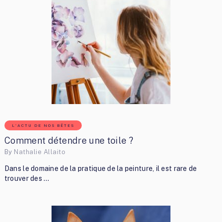
L'ACTU DE NOS BÊTES
Comment détendre une toile ?
By
Nathalie Allaito
Dans le domaine de la pratique de la peinture, il est rare de
trouver des …