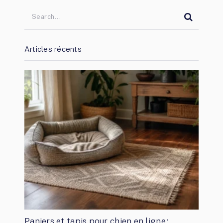
Articles récents
Paniers et tapis pour chien en ligne :