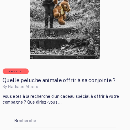
COUPLE
Quelle peluche animale offrir à sa conjointe ?
By
Nathalie Allaito
Vous êtes à la recherche d’un cadeau spécial à offrir à votre
compagne ? Que diriez-vous …
Recherche