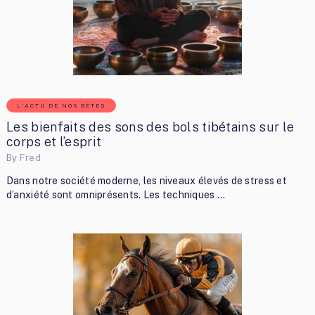
L'ACTU DE NOS BÊTES
Les bienfaits des sons des bols tibétains sur le
corps et l’esprit
By
Fred
Dans notre société moderne, les niveaux élevés de stress et
d’anxiété sont omniprésents. Les techniques …