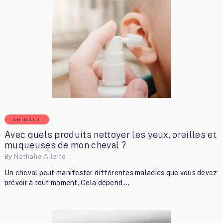
ANIMAUX
Avec quels produits nettoyer les yeux, oreilles et
muqueuses de mon cheval ?
By
Nathalie Allaito
Un cheval peut manifester différentes maladies que vous devez
prévoir à tout moment. Cela dépend …