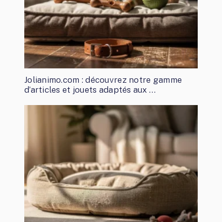
Jolianimo.com : découvrez notre gamme
d’articles et jouets adaptés aux …