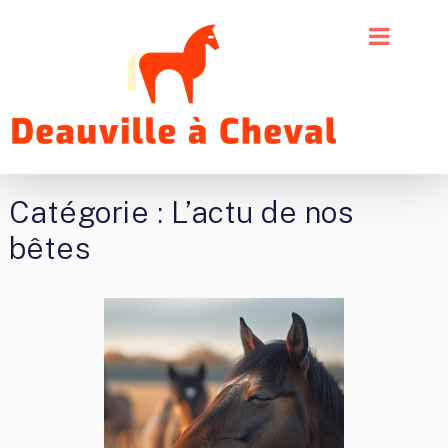
Catégorie :
L’actu de nos
bêtes