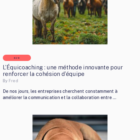
B2B
L’Équicoaching : une méthode innovante pour
renforcer la cohésion d’équipe
By
Fred
De nos jours, les entreprises cherchent constamment à
améliorer la communication et la collaboration entre …