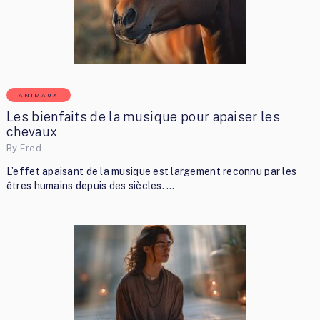
ANIMAUX
Les bienfaits de la musique pour apaiser les
chevaux
By
Fred
L’effet apaisant de la musique est largement reconnu par les
êtres humains depuis des siècles. …